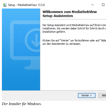
Der Installer für Windows.