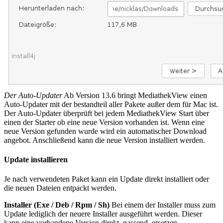
Der Auto-Updater
Ab Version 13.6 bringt MediathekView einen
Auto-Updater mit der bestandteil aller Pakete außer dem für Mac ist.
Der Auto-Updater überprüft bei jedem MediathekView Start über
einen der Starter ob eine neue Version vorhanden ist. Wenn eine
neue Version gefunden wurde wird ein automatischer Download
angebot. Anschließend kann die neue Version installiert werden.
Update installieren
Je nach verwendeten Paket kann ein Update direkt installiert oder
die neuen Dateien entpackt werden.
Installer (Exe / Deb / Rpm / Sh)
Bei einem der Installer muss zum
Update lediglich der neuere Installer ausgeführt werden. Dieser
kann eine vorhandene Version direkt, passend, ersetzen.