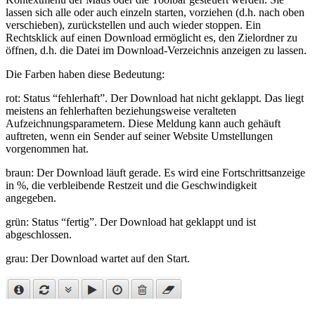
lassen sich alle oder auch einzeln starten, vorziehen (d.h. nach oben
verschieben), zurückstellen und auch wieder stoppen. Ein
Rechtsklick auf einen Download ermöglicht es, den Zielordner zu
öffnen, d.h. die Datei im Download-Verzeichnis anzeigen zu lassen.
Die Farben haben diese Bedeutung:
rot
: Status “fehlerhaft”. Der Download hat nicht geklappt. Das liegt
meistens an fehlerhaften beziehungsweise veralteten
Aufzeichnungsparametern. Diese Meldung kann auch gehäuft
auftreten, wenn ein Sender auf seiner Website Umstellungen
vorgenommen hat.
braun
: Der Download läuft gerade. Es wird eine Fortschrittsanzeige
in %, die verbleibende Restzeit und die Geschwindigkeit
angegeben.
grün
: Status “fertig”. Der Download hat geklappt und ist
abgeschlossen.
grau
: Der Download wartet auf den Start.