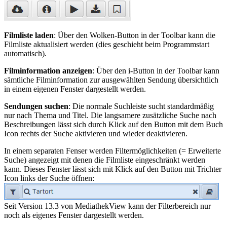
Filmliste laden
: Über den Wolken-Button in der Toolbar kann die
Filmliste aktualisiert werden (dies geschieht beim Programmstart
automatisch).
Filminformation anzeigen
: Über den i-Button in der Toolbar kann
sämtliche Filminformation zur ausgewählten Sendung übersichtlich
in einem eigenen Fenster dargestellt werden.
Sendungen suchen
: Die normale Suchleiste sucht standardmäßig
nur nach Thema und Titel. Die langsamere zusätzliche Suche nach
Beschreibungen lässt sich durch Klick auf den Button mit dem Buch
Icon rechts der Suche aktivieren und wieder deaktivieren.
In einem separaten Fenser werden Filtermöglichkeiten (= Erweiterte
Suche) angezeigt mit denen die Filmliste eingeschränkt werden
kann. Dieses Fenster lässt sich mit Klick auf den Button mit Trichter
Icon links der Suche öffnen:
Seit Version 13.3 von MediathekView kann der Filterbereich nur
noch als eigenes Fenster dargestellt werden.