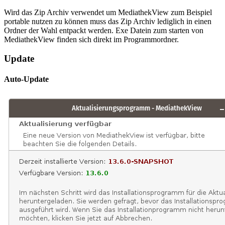
Wird das Zip Archiv verwendet um MediathekView zum Beispiel
portable nutzen zu können muss das Zip Archiv lediglich in einen
Ordner der Wahl entpackt werden. Exe Datein zum starten von
MediathekView finden sich direkt im Programmordner.
Update
Auto-Update