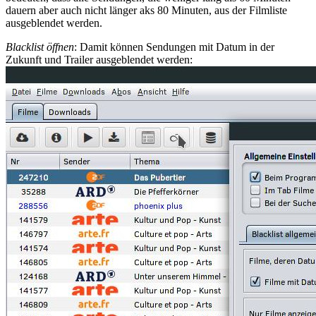
dauern aber auch nicht länger aks 80 Minuten, aus der Filmliste
ausgeblendet werden.
Blacklist öffnen
: Damit können Sendungen mit Datum in der
Zukunft und Trailer ausgeblendet werden: